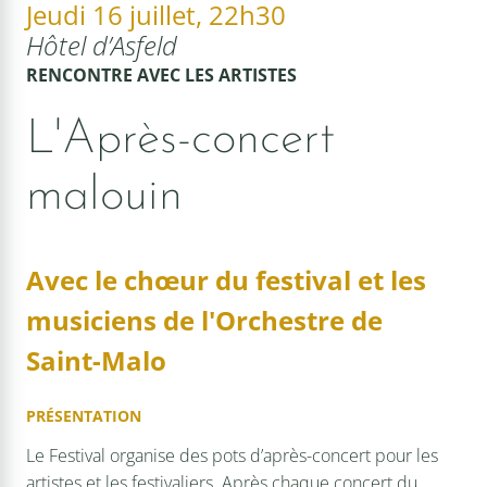
Jeudi 16 juillet, 22h30
Hôtel d’Asfeld
RENCONTRE AVEC LES ARTISTES
L'Après-concert
malouin
Avec le chœur du festival et les
musiciens de l'Orchestre de
Saint-Malo
PRÉSENTATION
Le Festival organise des pots d’après-concert pour les
artistes et les festivaliers. Après chaque concert du