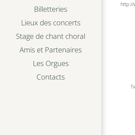
http:/
Billetteries
Lieux des concerts
Stage de chant choral
Amis et Partenaires
Les Orgues
Contacts
Ti