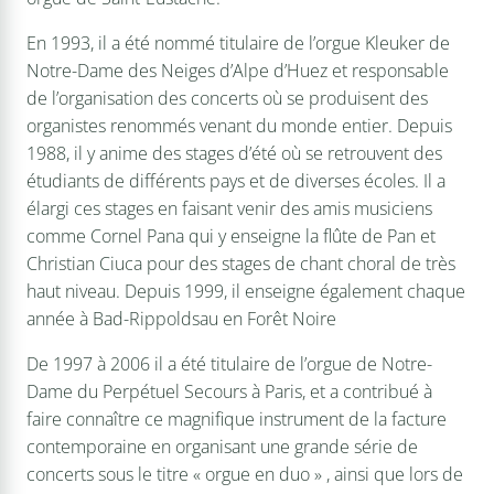
En 1993, il a été nommé titulaire de l’orgue Kleuker de
Notre-Dame des Neiges d’Alpe d’Huez et responsable
de l’organisation des concerts où se produisent des
organistes renommés venant du monde entier. Depuis
1988, il y anime des stages d’été où se retrouvent des
étudiants de différents pays et de diverses écoles. Il a
élargi ces stages en faisant venir des amis musiciens
comme Cornel Pana qui y enseigne la flûte de Pan et
Christian Ciuca pour des stages de chant choral de très
haut niveau. Depuis 1999, il enseigne également chaque
année à Bad-Rippoldsau en Forêt Noire
De 1997 à 2006 il a été titulaire de l’orgue de Notre-
Dame du Perpétuel Secours à Paris, et a contribué à
faire connaître ce magnifique instrument de la facture
contemporaine en organisant une grande série de
concerts sous le titre « orgue en duo » , ainsi que lors de