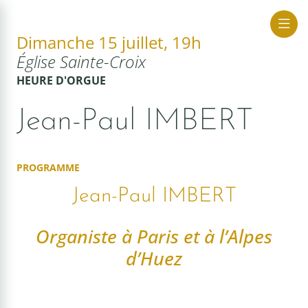
Dimanche 15 juillet, 19h
Église Sainte-Croix
ue Sacrée
HEURE D'ORGUE
Jean-Paul IMBERT
PROGRAMME
Jean-Paul IMBERT
Organiste à Paris et à l’Alpes
d’Huez