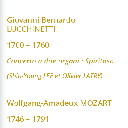
Giovanni Bernardo
LUCCHINETTI
1700 – 1760
Concerto a due organi : Spiritoso
(Shin-Young LEE et Olivier LATRY)
Wolfgang-Amadeux MOZART
1746 – 1791