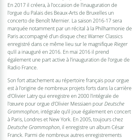
En 2017 il créera, à l’occasion de l’inauguration de
l’orgue du Palais des Beaux-Arts de Bruxelles un
concerto de Benoît Mernier. La saison 2016-17 sera
marquée notamment par un récital à la Philharmonie de
Paris accompagné d’un disque chez Warner Classics
enregistré dans ce même lieu sur le magnifique
Rieger
qu’il a inauguré en 2016. En mai 2016 il prend
également une part active à l’inauguration de l’orgue de
Radio France.
Son fort attachement au répertoire français pour orgue
est à l’origine de nombreux projets forts dans la carrière
d’Olivier Latry qui enregistre en 2000 l’intégrale de
l’œuvre pour orgue d’Olivier Messiaen pour
Deutsche
Grammophon
, intégrale qu’il joue également en concert
à Paris, Londres et New York. En 2005, toujours chez
Deutsche Grammophon
, il enregistre un album César
Franck. Parmi de nombreux autres enregistrements