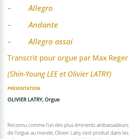
– Allegro
– Andante
– Allegro assai
Transcrit pour orgue par Max Reger
(Shin-Young LEE et Olivier LATRY)
PRÉSENTATION
OLIVIER LATRY, Orgue
Reconnu comme l’un des plus éminents ambassadeurs
de l’orgue au monde, Olivier Latry s’est produit dans les