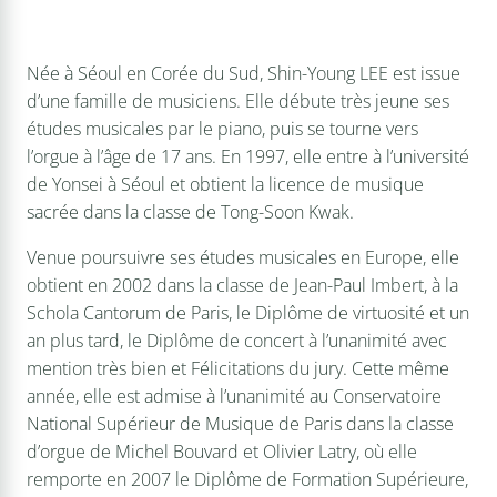
Née à Séoul en Corée du Sud, Shin-Young LEE est issue
d’une famille de musiciens. Elle débute très jeune ses
études musicales par le piano, puis se tourne vers
l’orgue à l’âge de 17 ans. En 1997, elle entre à l’université
de Yonsei à Séoul et obtient la licence de musique
sacrée dans la classe de Tong-Soon Kwak.
Venue poursuivre ses études musicales en Europe, elle
obtient en 2002 dans la classe de Jean-Paul Imbert, à la
Schola Cantorum de Paris, le Diplôme de virtuosité et un
an plus tard, le Diplôme de concert à l’unanimité avec
mention très bien et Félicitations du jury. Cette même
année, elle est admise à l’unanimité au Conservatoire
National Supérieur de Musique de Paris dans la classe
d’orgue de Michel Bouvard et Olivier Latry, où elle
remporte en 2007 le Diplôme de Formation Supérieure,