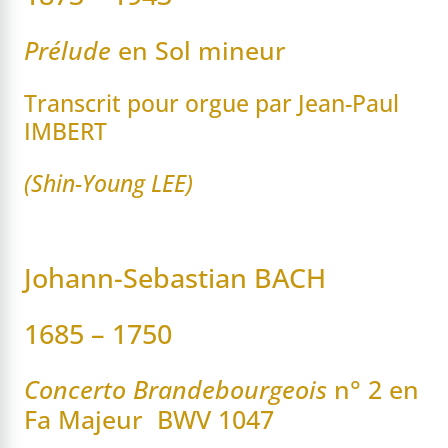
Prélude
en Sol mineur
Transcrit pour orgue par Jean-Paul
IMBERT
(Shin-Young LEE)
Johann-Sebastian BACH
1685 – 1750
Concerto Brandebourgeois
n° 2 en
Fa Majeur BWV 1047