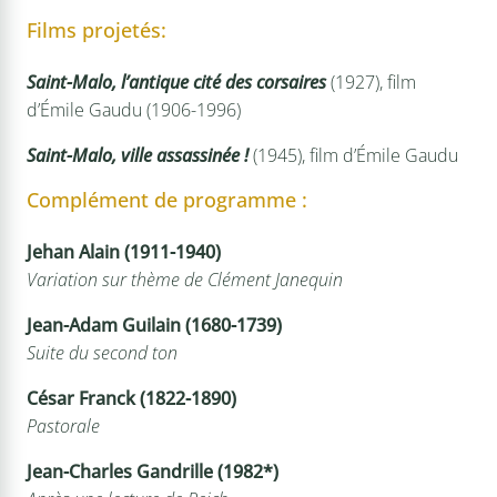
Films projetés:
Saint-Malo, l’antique cité des corsaires
(1927), film
d’Émile Gaudu (1906-1996)
Saint-Malo, ville assassinée !
(1945), film d’Émile Gaudu
Complément de programme :
Jehan Alain (1911-1940)
Variation sur thème de Clément Janequin
Jean-Adam Guilain (1680-1739)
Suite du second ton
César Franck (1822-1890)
Pastorale
Jean-Charles Gandrille (1982*)