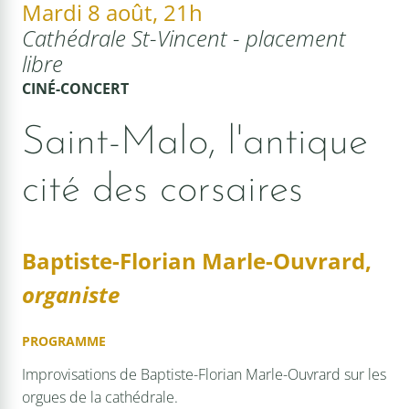
Mardi 8 août, 21h
Cathédrale St-Vincent - placement
libre
CINÉ-CONCERT
Saint-Malo, l'antique
cité des corsaires
Baptiste-Florian Marle-Ouvrard,
organiste
PROGRAMME
Improvisations de Baptiste-Florian Marle-Ouvrard sur les
orgues de la cathédrale.