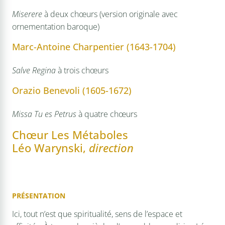
Miserere
à deux chœurs (version originale avec
ornementation baroque)
Marc-Antoine Charpentier (1643-1704)
Salve Regina
à trois chœurs
Orazio Benevoli (1605-1672)
Missa Tu es Petrus
à quatre chœurs
Chœur Les Métaboles
Léo Warynski,
direction
PRÉSENTATION
Ici, tout n’est que spiritualité, sens de l’espace et