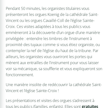
Pendant 50 minutes, les organistes titulaires vous
présenteront les orgues Koenig de la cathédrale Saint-
Vincent ou les orgues Cavaillé-Coll de l’église Sainte-
Croix. Ces visites adaptées à tous les publics vous
emmèneront à la découverte d’un orgue d’une manière
privilégiée : entendre les timbres de l’instrument à
proximité des tuyaux comme si vous étiez organiste, ou
contempler la nef de l’église du haut de la tribune. Par
ailleurs, les organistes vous ouvriront les portes qui
mènent aux entrailles de l’instrument pour vous laisser
voir sa mécanique, sa soufflerie et vous expliqueront son
fonctionnement.
Une manière insolite de redécouvrir la cathédrale Saint-
Vincent et l’église Sainte-Croix !
Les présentations et visites des orgues s’adressent à
tous les publics­ (familles, enfants). Elles sont
gratuites