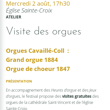
Mercredi 2 août, 17h30
Église Sainte-Croix
ATELIER
Visite des orgues
Orgues Cavaillé-Coll :
Grand orgue 1884
Orgue de choeur 1847
PRÉSENTATION
En accompagnement des
Heures d’orgue
et des
Jeux
d’orgues
, le festival propose des
visites gratuites
des
orgues de la cathédrale Saint-Vincent et de l’église
Sainte-Croix.