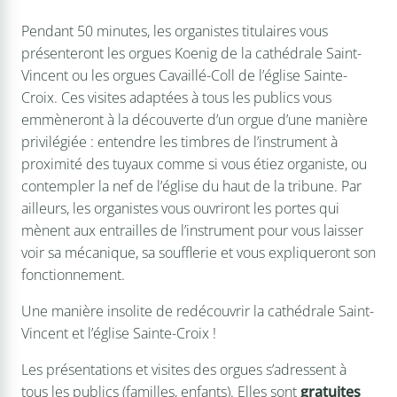
Pendant 50 minutes, les organistes titulaires vous
présenteront les orgues Koenig de la cathédrale Saint-
Vincent ou les orgues Cavaillé-Coll de l’église Sainte-
Croix. Ces visites adaptées à tous les publics vous
emmèneront à la découverte d’un orgue d’une manière
privilégiée : entendre les timbres de l’instrument à
proximité des tuyaux comme si vous étiez organiste, ou
contempler la nef de l’église du haut de la tribune. Par
ailleurs, les organistes vous ouvriront les portes qui
mènent aux entrailles de l’instrument pour vous laisser
voir sa mécanique, sa soufflerie et vous expliqueront son
fonctionnement.
Une manière insolite de redécouvrir la cathédrale Saint-
Vincent et l’église Sainte-Croix !
Les présentations et visites des orgues s’adressent à
tous les publics­ (familles, enfants). Elles sont
gratuites