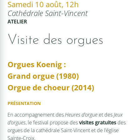
Samedi 10 août, 12h
Cathédrale Saint-Vincent
ATELIER
Visite des orgues
Orgues Koenig :
Grand orgue (1980)
Orgue de choeur (2014)
PRÉSENTATION
En accompagnement des
Heures d’orgue
et des
Jeux
d’orgues
, le festival propose des
visites gratuites
des
orgues de la cathédrale Saint-Vincent et de l’église
Sainte-Croix.