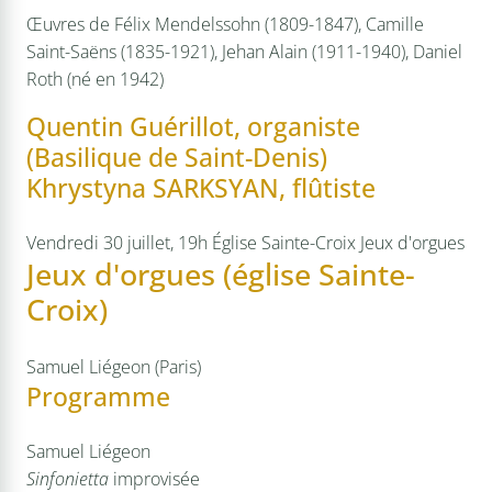
Œuvres de Félix
Mendelssohn (1809-1847), Camille
Saint-Saëns (1835-1921), Jehan Alain (1911-1940), Daniel
Roth (né en 1942)
Quentin Guérillot, organiste
(Basilique de Saint-Denis)
Khrystyna SARKSYAN, flûtiste
Vendredi 30 juillet, 19h
Église Sainte-Croix
Jeux d'orgues
Jeux d'orgues (église Sainte-
Croix)
Samuel Liégeon (Paris)
Programme
Samuel Liégeon
Sinfonietta
improvisée