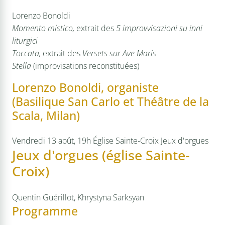
Lorenzo Bonoldi
Momento mistico,
extrait des
5 improvvisazioni su inni
liturgici
Toccata,
extrait des
Versets sur Ave Maris
Stella
(improvisations reconstituées)
Lorenzo Bonoldi, organiste
(Basilique San Carlo et Théâtre de la
Scala, Milan)
Vendredi 13 août, 19h
Église Sainte-Croix
Jeux d'orgues
Jeux d'orgues (église Sainte-
Croix)
Quentin Guérillot, Khrystyna Sarksyan
Programme