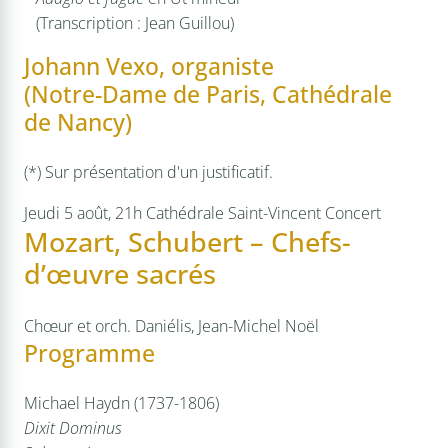
(Transcription : Jean Guillou)
Johann Vexo, organiste
(Notre-Dame de Paris, Cathédrale
de Nancy)
(*) Sur présentation d'un justificatif.
Jeudi 5 août, 21h
Cathédrale Saint-Vincent
Concert
Mozart, Schubert – Chefs-
d’œuvre sacrés
Chœur et orch. Daniélis, Jean-Michel Noël
Programme
Michael Haydn (1737-1806)
Dixit Dominus