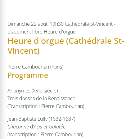
Dimanche 22 août, 19h30
Cathédrale St-Vincent -
placement libre
Heure d'orgue
Heure d'orgue (Cathédrale St-
Vincent)
Pierre Cambourian (Paris)
Programme
Anonymes (XVIe siècle)
Trois danses de la Renaissance
(Transcription : Pierre Cambourian)
Jean-Baptiste Lully (1632-1687)
Chaconne
d’
Acis et Galatée
(transcription : Pierre Cambourian)