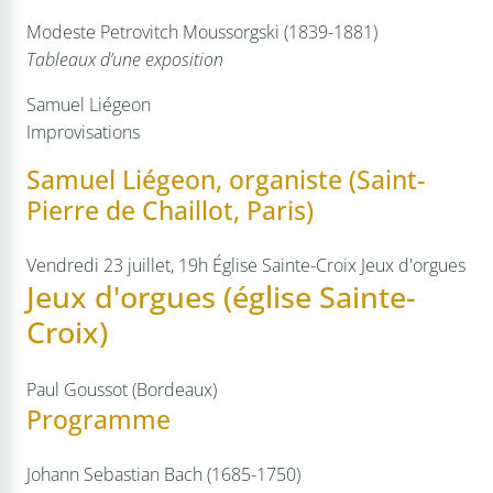
Modeste Petrovitch Moussorgski (1839-1881)
Tableaux d’une exposition
Samuel Liégeon
Improvisations
Samuel Liégeon, organiste (Saint-
Pierre de Chaillot, Paris)
Vendredi 23 juillet, 19h
Église Sainte-Croix
Jeux d'orgues
Jeux d'orgues (église Sainte-
Croix)
Paul Goussot (Bordeaux)
Programme
Johann Sebastian Bach (1685-1750)