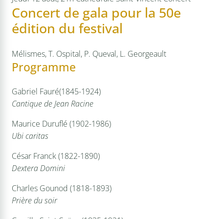
Concert de gala pour la 50e
édition du festival
Mélismes, T. Ospital, P. Queval, L. Georgeault
Programme
Gabriel Fauré(1845-1924)
Cantique de Jean Racine
Maurice Duruflé (1902-1986)
Ubi caritas
César Franck (1822-1890)
Dextera Domini
Charles Gounod (1818-1893)
Prière du soir