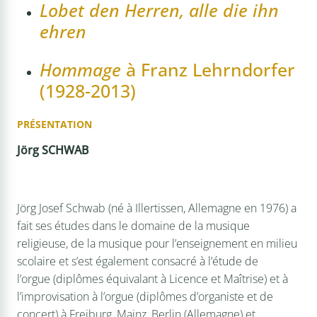
Lobet den Herren, alle die ihn
ehren
Hommage
à Franz Lehrndorfer
(1928-2013)
PRÉSENTATION
Jörg SCHWAB
Jörg Josef Schwab (né à Illertissen, Allemagne en 1976) a
fait ses études dans le domaine de la musique
religieuse, de la musique pour l’enseignement en milieu
scolaire et s’est également consacré à l’étude de
l’orgue (diplômes équivalant à Licence et Maîtrise) et à
l’improvisation à l’orgue (diplômes d’organiste et de
concert) à Freiburg, Mainz, Berlin (Allemagne) et