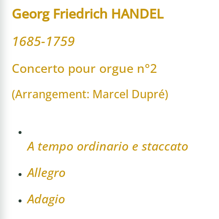
Georg Friedrich HANDEL
1685-1759
Concerto pour orgue n°2
(Arrangement: Marcel Dupré)
A tempo ordinario e staccato
Allegro
Adagio