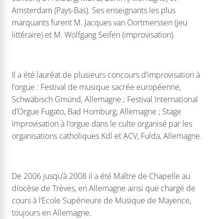
Amsterdam (Pays-Bas). Ses enseignants les plus
marquants furent M. Jacques van Oortmerssen (jeu
littéraire) et M. Wolfgang Seifen (improvisation).
Il a été lauréat de plusieurs concours d’improvisation à
l’orgue : Festival de musique sacrée européenne,
Schwäbisch Gmünd, Allemagne ; Festival International
d’Orgue Fugato, Bad Homburg, Allemagne ; Stage
Improvisation à l’orgue dans le culte organisé par les
organisations catholiques Kdl et ACV, Fulda, Allemagne.
De 2006 jusqu’à 2008 il a été Maître de Chapelle au
diocèse de Trèves, en Allemagne ainsi que chargé de
cours à l’Ecole Supérieure de Musique de Mayence,
toujours en Allemagne.