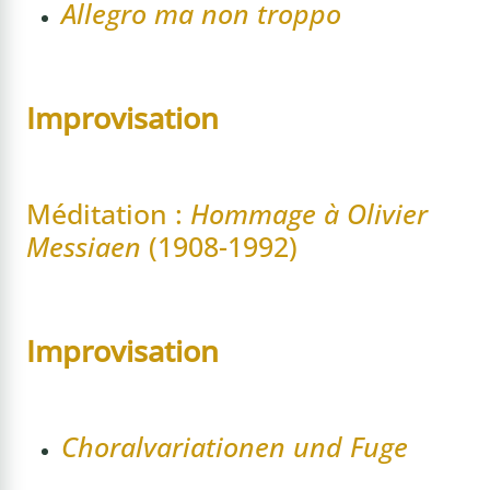
Allegro ma non troppo
Improvisation
Méditation :
Hommage à Olivier
Messiaen
(1908-1992)
Improvisation
Choralvariationen und Fuge